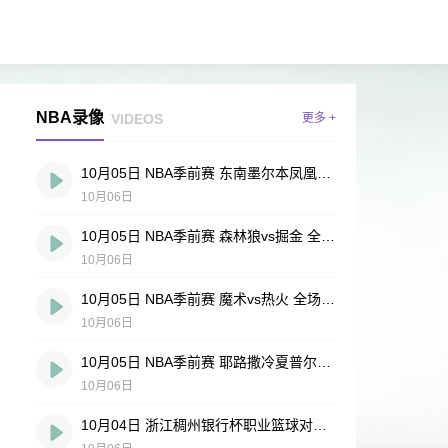
NBA录像
VIDEOS
更多 +
10月05日 NBA季前赛 东南墨尔本凤凰vs鹈鹕 全场录像回放
10月06日
10月05日 NBA季前赛 森林狼vs掘金 全场录像回放
10月06日
10月05日 NBA季前赛 魔术vs热火 全场录像回放
10月06日
10月05日 NBA季前赛 耶路撒冷夏普尔vs篮网 全场录像回放
10月06日
10月04日 浙江稠州银行杯职业篮球对抗赛 广厦vs浙江 全场录像回放