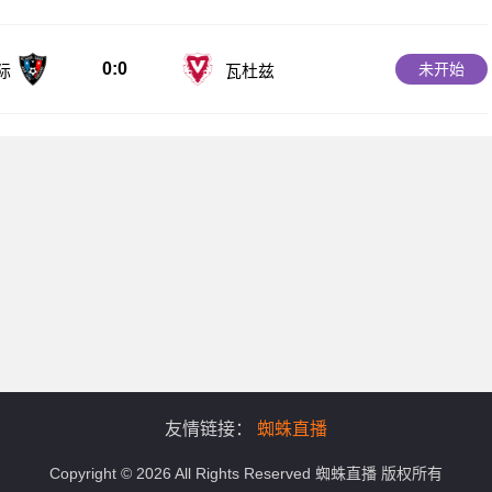
0:0
未开始
际
瓦杜兹
友情链接：
蜘蛛直播
Copyright © 2026 All Rights Reserved 蜘蛛直播 版权所有